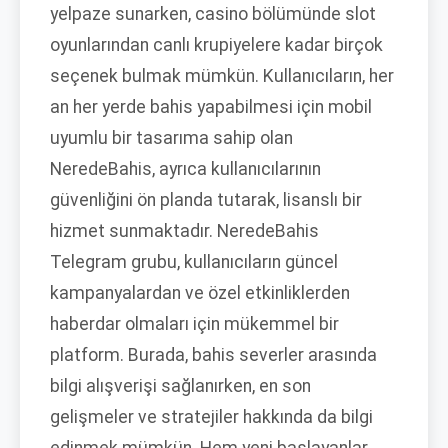
yelpaze sunarken, casino bölümünde slot
oyunlarından canlı krupiyelere kadar birçok
seçenek bulmak mümkün. Kullanıcıların, her
an her yerde bahis yapabilmesi için mobil
uyumlu bir tasarıma sahip olan
NeredeBahis, ayrıca kullanıcılarının
güvenliğini ön planda tutarak, lisanslı bir
hizmet sunmaktadır. NeredeBahis
Telegram grubu, kullanıcıların güncel
kampanyalardan ve özel etkinliklerden
haberdar olmaları için mükemmel bir
platform. Burada, bahis severler arasında
bilgi alışverişi sağlanırken, en son
gelişmeler ve stratejiler hakkında da bilgi