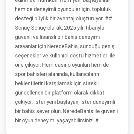
edinmek mümkün. Hem yeni başlayanlar
hem de deneyimli oyuncular için, topluluk
desteği büyük bir avantaj oluşturuyor. ##
Sonuç Sonuç olarak, 2025 yılı itibarıyla
güvenli ve lisanslı bir bahis deneyimi
arayanlar için NeredeBahis, sunduğu geniş
seçenekler ve kullanıcı dostu hizmetleri ile
öne çıkıyor. Hem casino oyunları hem de
spor bahisleri alanında, kullanıcıların
beklentilerini karşılamak için sürekli
güncellenen bir platform olarak dikkat
çekiyor. İster yeni başlayan, ister deneyimli
bir bahis sever olun, NeredeBahis ile güvenli
bir oyun deneyimi yaşayabilirsiniz. #