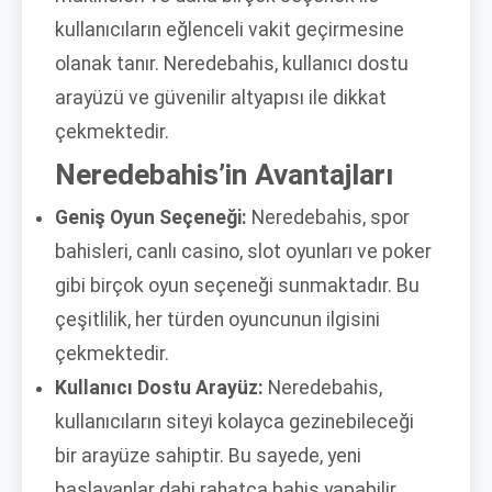
kullanıcıların eğlenceli vakit geçirmesine
olanak tanır. Neredebahis, kullanıcı dostu
arayüzü ve güvenilir altyapısı ile dikkat
çekmektedir.
Neredebahis’in Avantajları
Geniş Oyun Seçeneği:
Neredebahis, spor
bahisleri, canlı casino, slot oyunları ve poker
gibi birçok oyun seçeneği sunmaktadır. Bu
çeşitlilik, her türden oyuncunun ilgisini
çekmektedir.
Kullanıcı Dostu Arayüz:
Neredebahis,
kullanıcıların siteyi kolayca gezinebileceği
bir arayüze sahiptir. Bu sayede, yeni
başlayanlar dahi rahatça bahis yapabilir.