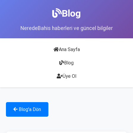
Blog
NeredeBahis haberleri ve güncel bilgiler
Ana Sayfa
Blog
Üye Ol
Blog'a Dön