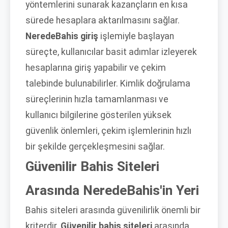
yöntemlerini sunarak kazançların en kısa
sürede hesaplara aktarılmasını sağlar.
NeredeBahis giriş
işlemiyle başlayan
süreçte, kullanıcılar basit adımlar izleyerek
hesaplarına giriş yapabilir ve çekim
talebinde bulunabilirler. Kimlik doğrulama
süreçlerinin hızla tamamlanması ve
kullanıcı bilgilerine gösterilen yüksek
güvenlik önlemleri, çekim işlemlerinin hızlı
bir şekilde gerçekleşmesini sağlar.
Güvenilir Bahis Siteleri
Arasında NeredeBahis'in Yeri
Bahis siteleri arasında güvenilirlik önemli bir
kriterdir.
Güvenilir bahis siteleri
arasında