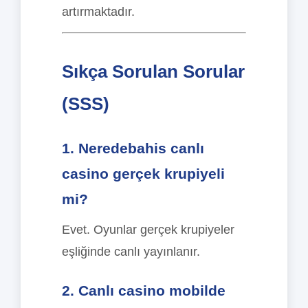
artırmaktadır.
Sıkça Sorulan Sorular
(SSS)
1. Neredebahis canlı
casino gerçek krupiyeli
mi?
Evet. Oyunlar gerçek krupiyeler
eşliğinde canlı yayınlanır.
2. Canlı casino mobilde