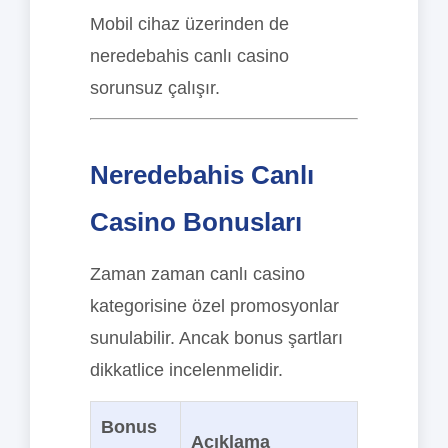
Mobil cihaz üzerinden de
neredebahis canlı casino
sorunsuz çalışır.
Neredebahis Canlı
Casino Bonusları
Zaman zaman canlı casino
kategorisine özel promosyonlar
sunulabilir. Ancak bonus şartları
dikkatlice incelenmelidir.
Bonus
Açıklama