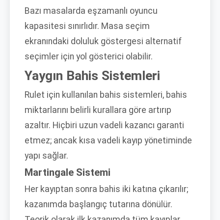
Bazı masalarda eşzamanlı oyuncu
kapasitesi sınırlıdır. Masa seçim
ekranındaki doluluk göstergesi alternatif
seçimler için yol gösterici olabilir.
Yaygın Bahis Sistemleri
Rulet için kullanılan bahis sistemleri, bahis
miktarlarını belirli kurallara göre artırıp
azaltır. Hiçbiri uzun vadeli kazancı garanti
etmez; ancak kısa vadeli kayıp yönetiminde
yapı sağlar.
Martingale Sistemi
Her kayıptan sonra bahis iki katına çıkarılır;
kazanımda başlangıç tutarına dönülür.
Teorik olarak ilk kazanımda tüm kayıplar