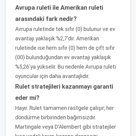
Avrupa ruleti ile Amerikan ruleti
arasındaki fark nedir?
Avrupa ruletinde tek sıfır (0) bulunur ve ev
avantajı yaklaşık %2,7'dir. Amerikan
ruletinde ise hem sıfır (0) hem de çift sıfır
(00) bulunduğundan ev avantajı yaklaşık
%5,26'ya yükselir. Bu nedenle Avrupa ruleti
oyuncular için daha avantajlıdır.
Rulet stratejileri kazanmayı garanti
eder mi?
Hayır. Rulet tamamen rastgele çalışır; her
döndürme birbirinden bağımsızdır.
Martingale veya D'Alembert gibi stratejiler