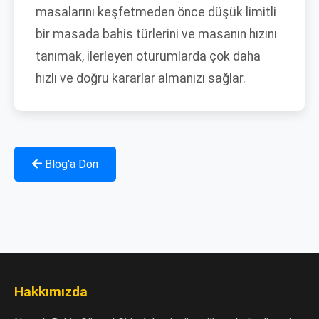
masalarını keşfetmeden önce düşük limitli
bir masada bahis türlerini ve masanın hızını
tanımak, ilerleyen oturumlarda çok daha
hızlı ve doğru kararlar almanızı sağlar.
Blog'a Dön
Hakkımızda