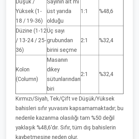
Düşük /
Sayının alt mı
Yüksek (1-
üst yarıda
1:1
%48,6
18 / 19-36)
olduğu
Düzine (1-12
Üç sayı
/ 13-24 / 25-
grubundan
2:1
%32,4
36)
birini seçme
Masanın
Kolon
dikey
2:1
%32,4
(Column)
sütunlarından
biri
Kırmızı/Siyah, Tek/Çift ve Düşük/Yüksek
bahisleri sıfır yuvasını kapsamamaktadır; bu
nedenle kazanma olasılığı tam %50 değil
yaklaşık %48,6'dır. Sıfır, tüm dış bahislerin
kaybetmesine neden olur.