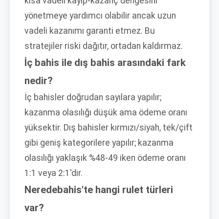
kısa vadeli kayıp-kazanç dengesini
yönetmeye yardımcı olabilir ancak uzun
vadeli kazanımı garanti etmez. Bu
stratejiler riski dağıtır, ortadan kaldırmaz.
İç bahis ile dış bahis arasındaki fark
nedir?
İç bahisler doğrudan sayılara yapılır;
kazanma olasılığı düşük ama ödeme oranı
yüksektir. Dış bahisler kırmızı/siyah, tek/çift
gibi geniş kategorilere yapılır; kazanma
olasılığı yaklaşık %48-49 iken ödeme oranı
1:1 veya 2:1'dir.
Neredebahis'te hangi rulet türleri
var?