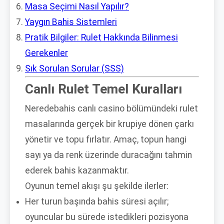
Masa Seçimi Nasıl Yapılır?
Yaygın Bahis Sistemleri
Pratik Bilgiler: Rulet Hakkında Bilinmesi
Gerekenler
Sık Sorulan Sorular (SSS)
Canlı Rulet Temel Kuralları
Neredebahis canlı casino bölümündeki rulet
masalarında gerçek bir krupiye dönen çarkı
yönetir ve topu fırlatır. Amaç, topun hangi
sayı ya da renk üzerinde duracağını tahmin
ederek bahis kazanmaktır.
Oyunun temel akışı şu şekilde ilerler:
Her turun başında bahis süresi açılır;
oyuncular bu sürede istedikleri pozisyona