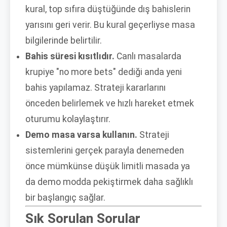
kural, top sıfıra düştüğünde dış bahislerin
yarısını geri verir. Bu kural geçerliyse masa
bilgilerinde belirtilir.
Bahis süresi kısıtlıdır.
Canlı masalarda
krupiye "no more bets" dediği anda yeni
bahis yapılamaz. Strateji kararlarını
önceden belirlemek ve hızlı hareket etmek
oturumu kolaylaştırır.
Demo masa varsa kullanın.
Strateji
sistemlerini gerçek parayla denemeden
önce mümkünse düşük limitli masada ya
da demo modda pekiştirmek daha sağlıklı
bir başlangıç sağlar.
Sık Sorulan Sorular