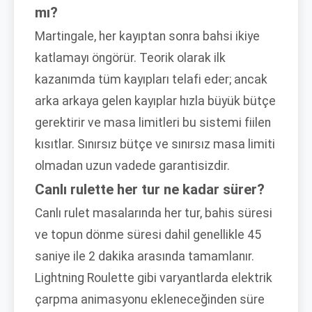
mı?
Martingale, her kayıptan sonra bahsi ikiye
katlamayı öngörür. Teorik olarak ilk
kazanımda tüm kayıpları telafi eder; ancak
arka arkaya gelen kayıplar hızla büyük bütçe
gerektirir ve masa limitleri bu sistemi fiilen
kısıtlar. Sınırsız bütçe ve sınırsız masa limiti
olmadan uzun vadede garantisizdir.
Canlı rulette her tur ne kadar sürer?
Canlı rulet masalarında her tur, bahis süresi
ve topun dönme süresi dahil genellikle 45
saniye ile 2 dakika arasında tamamlanır.
Lightning Roulette gibi varyantlarda elektrik
çarpma animasyonu ekleneceğinden süre