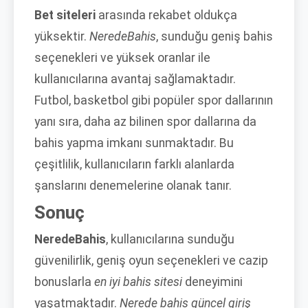
Bet siteleri
arasında rekabet oldukça
yüksektir.
NeredeBahis
, sunduğu geniş bahis
seçenekleri ve yüksek oranlar ile
kullanıcılarına avantaj sağlamaktadır.
Futbol, basketbol gibi popüler spor dallarının
yanı sıra, daha az bilinen spor dallarına da
bahis yapma imkanı sunmaktadır. Bu
çeşitlilik, kullanıcıların farklı alanlarda
şanslarını denemelerine olanak tanır.
Sonuç
NeredeBahis
, kullanıcılarına sunduğu
güvenilirlik, geniş oyun seçenekleri ve cazip
bonuslarla
en iyi bahis sitesi
deneyimini
yaşatmaktadır.
Nerede bahis güncel giriş