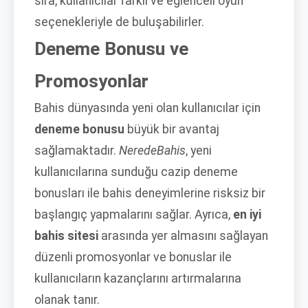
sıra, kullanıcılar farklı ve eğlenceli oyun
seçenekleriyle de buluşabilirler.
Deneme Bonusu ve
Promosyonlar
Bahis dünyasında yeni olan kullanıcılar için
deneme bonusu
büyük bir avantaj
sağlamaktadır.
NeredeBahis
, yeni
kullanıcılarına sunduğu cazip deneme
bonusları ile bahis deneyimlerine risksiz bir
başlangıç yapmalarını sağlar. Ayrıca,
en iyi
bahis sitesi
arasında yer almasını sağlayan
düzenli promosyonlar ve bonuslar ile
kullanıcıların kazançlarını artırmalarına
olanak tanır.