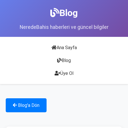
Blog
NeredeBahis haberleri ve güncel bilgiler
Ana Sayfa
Blog
Üye Ol
Blog'a Dön