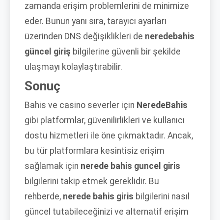
zamanda erişim problemlerini de minimize
eder. Bunun yanı sıra, tarayıcı ayarları
üzerinden DNS değişiklikleri de
neredebahis
güncel giriş
bilgilerine güvenli bir şekilde
ulaşmayı kolaylaştırabilir.
Sonuç
Bahis ve casino severler için
NeredeBahis
gibi platformlar, güvenilirlikleri ve kullanıcı
dostu hizmetleri ile öne çıkmaktadır. Ancak,
bu tür platformlara kesintisiz erişim
sağlamak için
nerede bahis guncel giris
bilgilerini takip etmek gereklidir. Bu
rehberde,
nerede bahis giris
bilgilerini nasıl
güncel tutabileceğinizi ve alternatif erişim