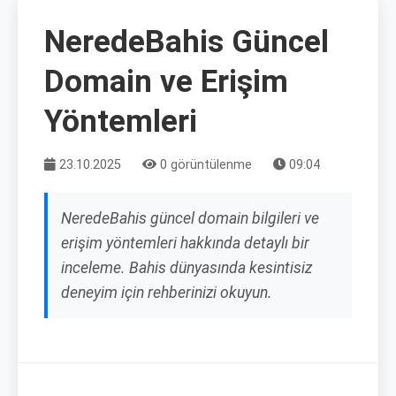
NeredeBahis Güncel
Domain ve Erişim
Yöntemleri
23.10.2025
0 görüntülenme
09:04
NeredeBahis güncel domain bilgileri ve
erişim yöntemleri hakkında detaylı bir
inceleme. Bahis dünyasında kesintisiz
deneyim için rehberinizi okuyun.