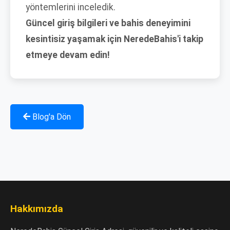
yöntemlerini inceledik.
Güncel giriş bilgileri ve bahis deneyimini
kesintisiz yaşamak için NeredeBahis'i takip
etmeye devam edin!
Blog'a Dön
Hakkımızda