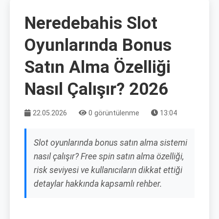
Neredebahis Slot
Oyunlarında Bonus
Satın Alma Özelliği
Nasıl Çalışır? 2026
22.05.2026
0 görüntülenme
13:04
Slot oyunlarında bonus satın alma sistemi
nasıl çalışır? Free spin satın alma özelliği,
risk seviyesi ve kullanıcıların dikkat ettiği
detaylar hakkında kapsamlı rehber.