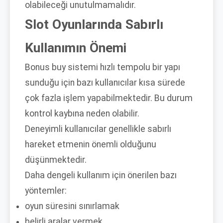
olabileceği unutulmamalıdır.
Slot Oyunlarında Sabırlı
Kullanımın Önemi
Bonus buy sistemi hızlı tempolu bir yapı
sunduğu için bazı kullanıcılar kısa sürede
çok fazla işlem yapabilmektedir. Bu durum
kontrol kaybına neden olabilir.
Deneyimli kullanıcılar genellikle sabırlı
hareket etmenin önemli olduğunu
düşünmektedir.
Daha dengeli kullanım için önerilen bazı
yöntemler:
oyun süresini sınırlamak
belirli aralar vermek