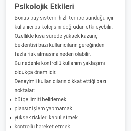
Psikolojik Etkileri
Bonus buy sistemi hızlı tempo sunduğu için
kullanıcı psikolojisini doğrudan etkileyebilir.
Özellikle kısa sürede yüksek kazanç
beklentisi bazı kullanıcıların gereğinden
fazla risk almasına neden olabilir.
Bu nedenle kontrollü kullanım yaklaşımı
oldukça önemlidir.
Deneyimli kullanıcıların dikkat ettiği bazı
noktalar:
bütçe limiti belirlemek
plansız işlem yapmamak
yüksek riskleri kabul etmek
kontrollü hareket etmek