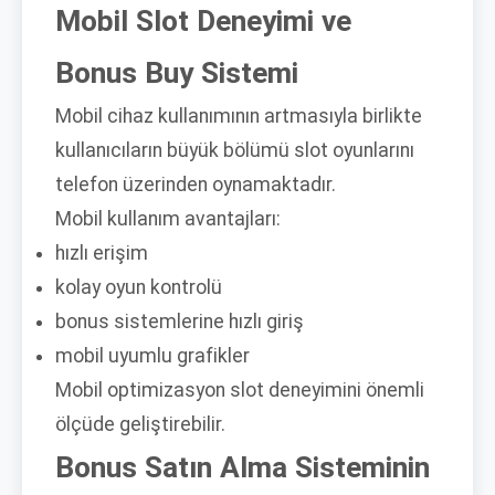
Mobil Slot Deneyimi ve
Bonus Buy Sistemi
Mobil cihaz kullanımının artmasıyla birlikte
kullanıcıların büyük bölümü slot oyunlarını
telefon üzerinden oynamaktadır.
Mobil kullanım avantajları:
hızlı erişim
kolay oyun kontrolü
bonus sistemlerine hızlı giriş
mobil uyumlu grafikler
Mobil optimizasyon slot deneyimini önemli
ölçüde geliştirebilir.
Bonus Satın Alma Sisteminin