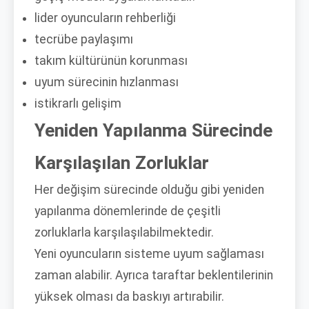
lider oyuncuların rehberliği
tecrübe paylaşımı
takım kültürünün korunması
uyum sürecinin hızlanması
istikrarlı gelişim
Yeniden Yapılanma Sürecinde
Karşılaşılan Zorluklar
Her değişim sürecinde olduğu gibi yeniden
yapılanma dönemlerinde de çeşitli
zorluklarla karşılaşılabilmektedir.
Yeni oyuncuların sisteme uyum sağlaması
zaman alabilir. Ayrıca taraftar beklentilerinin
yüksek olması da baskıyı artırabilir.