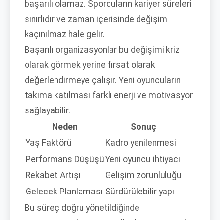
başarılı olamaz. Sporcuların kariyer süreleri
sınırlıdır ve zaman içerisinde değişim
kaçınılmaz hale gelir.
Başarılı organizasyonlar bu değişimi kriz
olarak görmek yerine fırsat olarak
değerlendirmeye çalışır. Yeni oyuncuların
takıma katılması farklı enerji ve motivasyon
sağlayabilir.
Neden
Sonuç
Yaş Faktörü
Kadro yenilenmesi
Performans Düşüşü
Yeni oyuncu ihtiyacı
Rekabet Artışı
Gelişim zorunluluğu
Gelecek Planlaması
Sürdürülebilir yapı
Bu süreç doğru yönetildiğinde