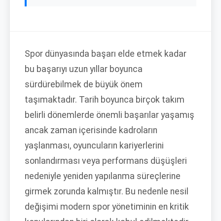
Spor dünyasında başarı elde etmek kadar
bu başarıyı uzun yıllar boyunca
sürdürebilmek de büyük önem
taşımaktadır. Tarih boyunca birçok takım
belirli dönemlerde önemli başarılar yaşamış
ancak zaman içerisinde kadroların
yaşlanması, oyuncuların kariyerlerini
sonlandırması veya performans düşüşleri
nedeniyle yeniden yapılanma süreçlerine
girmek zorunda kalmıştır. Bu nedenle nesil
değişimi modern spor yönetiminin en kritik