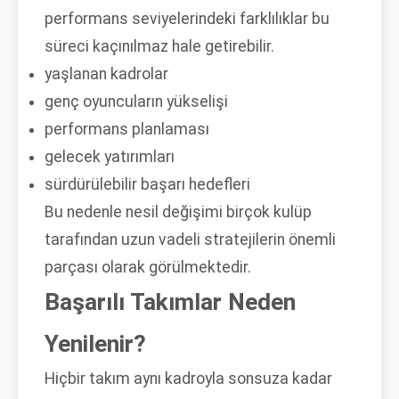
performans seviyelerindeki farklılıklar bu
süreci kaçınılmaz hale getirebilir.
yaşlanan kadrolar
genç oyuncuların yükselişi
performans planlaması
gelecek yatırımları
sürdürülebilir başarı hedefleri
Bu nedenle nesil değişimi birçok kulüp
tarafından uzun vadeli stratejilerin önemli
parçası olarak görülmektedir.
Başarılı Takımlar Neden
Yenilenir?
Hiçbir takım aynı kadroyla sonsuza kadar