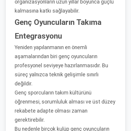
organizasyonların uzun yıllar boyunca güçlü
kalmasına katkı sağlayabilir.
Genç Oyuncuların Takıma
Entegrasyonu
Yeniden yapılanmanın en önemli
aşamalarından biri genç oyuncuların
profesyonel seviyeye hazırlanmasıdır. Bu
süreç yalnızca teknik gelişimle sınırlı
değildir.
Genç sporcuların takım kültürünü
öğrenmesi, sorumluluk alması ve üst düzey
rekabete adapte olması zaman
gerektirebilir.
Bu nedenle birçok kulüp genç oyuncuların