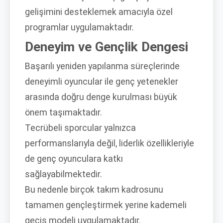
gelişimini desteklemek amacıyla özel
programlar uygulamaktadır.
Deneyim ve Gençlik Dengesi
Başarılı yeniden yapılanma süreçlerinde
deneyimli oyuncular ile genç yetenekler
arasında doğru denge kurulması büyük
önem taşımaktadır.
Tecrübeli sporcular yalnızca
performanslarıyla değil, liderlik özellikleriyle
de genç oyunculara katkı
sağlayabilmektedir.
Bu nedenle birçok takım kadrosunu
tamamen gençleştirmek yerine kademeli
geçiş modeli uygulamaktadır.