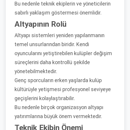
Bu nedenle teknik ekiplerin ve yöneticilerin
sabırlı yaklaşım göstermesi önemlidir.
Altyapının Rolü
Altyapı sistemleri yeniden yapılanmanın
temel unsurlarından biridir. Kendi
oyuncularını yetiştirebilen kulüpler değişim
süreçlerini daha kontrollü şekilde
yönetebilmektedir.
Genç sporcuların erken yaşlarda kulüp
kültürüyle yetişmesi profesyonel seviyeye
geçişlerini kolaylaştırabilir.
Bu nedenle birçok organizasyon altyapı
yatırımlarına büyük önem vermektedir.
Teknik Ekibin Önemi