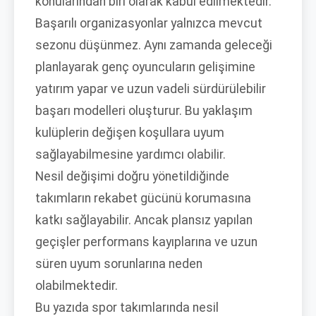
konularından biri olarak kabul edilmektedir.
Başarılı organizasyonlar yalnızca mevcut
sezonu düşünmez. Aynı zamanda geleceği
planlayarak genç oyuncuların gelişimine
yatırım yapar ve uzun vadeli sürdürülebilir
başarı modelleri oluşturur. Bu yaklaşım
kulüplerin değişen koşullara uyum
sağlayabilmesine yardımcı olabilir.
Nesil değişimi doğru yönetildiğinde
takımların rekabet gücünü korumasına
katkı sağlayabilir. Ancak plansız yapılan
geçişler performans kayıplarına ve uzun
süren uyum sorunlarına neden
olabilmektedir.
Bu yazıda spor takımlarında nesil