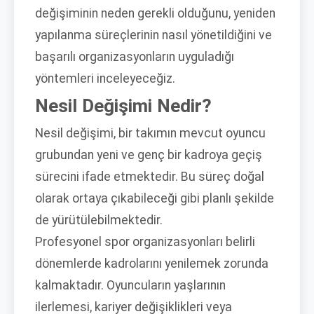
değişiminin neden gerekli olduğunu, yeniden
yapılanma süreçlerinin nasıl yönetildiğini ve
başarılı organizasyonların uyguladığı
yöntemleri inceleyeceğiz.
Nesil Değişimi Nedir?
Nesil değişimi, bir takımın mevcut oyuncu
grubundan yeni ve genç bir kadroya geçiş
sürecini ifade etmektedir. Bu süreç doğal
olarak ortaya çıkabileceği gibi planlı şekilde
de yürütülebilmektedir.
Profesyonel spor organizasyonları belirli
dönemlerde kadrolarını yenilemek zorunda
kalmaktadır. Oyuncuların yaşlarının
ilerlemesi, kariyer değişiklikleri veya