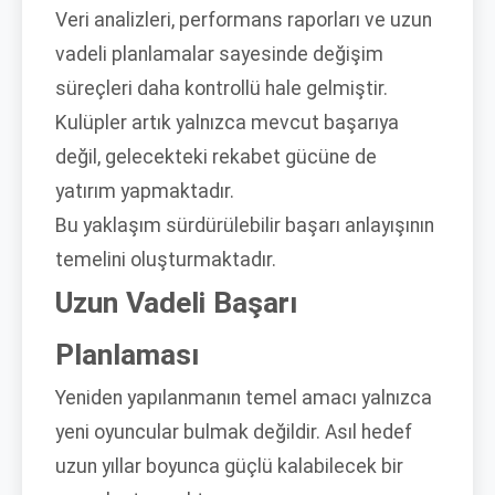
Veri analizleri, performans raporları ve uzun
vadeli planlamalar sayesinde değişim
süreçleri daha kontrollü hale gelmiştir.
Kulüpler artık yalnızca mevcut başarıya
değil, gelecekteki rekabet gücüne de
yatırım yapmaktadır.
Bu yaklaşım sürdürülebilir başarı anlayışının
temelini oluşturmaktadır.
Uzun Vadeli Başarı
Planlaması
Yeniden yapılanmanın temel amacı yalnızca
yeni oyuncular bulmak değildir. Asıl hedef
uzun yıllar boyunca güçlü kalabilecek bir