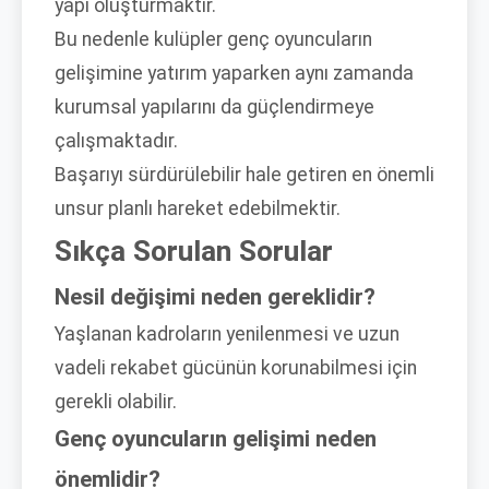
yapı oluşturmaktır.
Bu nedenle kulüpler genç oyuncuların
gelişimine yatırım yaparken aynı zamanda
kurumsal yapılarını da güçlendirmeye
çalışmaktadır.
Başarıyı sürdürülebilir hale getiren en önemli
unsur planlı hareket edebilmektir.
Sıkça Sorulan Sorular
Nesil değişimi neden gereklidir?
Yaşlanan kadroların yenilenmesi ve uzun
vadeli rekabet gücünün korunabilmesi için
gerekli olabilir.
Genç oyuncuların gelişimi neden
önemlidir?