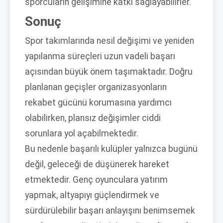
sporcuların gelişimine katkı sağlayabilirler.
Sonuç
Spor takımlarında nesil değişimi ve yeniden
yapılanma süreçleri uzun vadeli başarı
açısından büyük önem taşımaktadır. Doğru
planlanan geçişler organizasyonların
rekabet gücünü korumasına yardımcı
olabilirken, plansız değişimler ciddi
sorunlara yol açabilmektedir.
Bu nedenle başarılı kulüpler yalnızca bugünü
değil, geleceği de düşünerek hareket
etmektedir. Genç oyunculara yatırım
yapmak, altyapıyı güçlendirmek ve
sürdürülebilir başarı anlayışını benimsemek