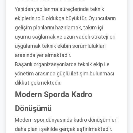
Yeniden yapılanma süreçlerinde teknik
ekiplerin rolü oldukça büyüktür. Oyuncuların
gelişim planlarını hazırlamak, takım içi
uyumu sağlamak ve uzun vadeli stratejileri
uygulamak teknik ekibin sorumlulukları
arasında yer almaktadır.
Başarılı organizasyonlarda teknik ekip ile
yönetim arasında güçlü iletişim bulunması
dikkat çekmektedir.
Modern Sporda Kadro
Dönüşümü
Modern spor dünyasında kadro dönüşümleri
daha planlı şekilde gerçekleştirilmektedir.