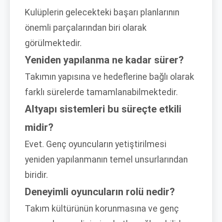
Kulüplerin gelecekteki başarı planlarının
önemli parçalarından biri olarak
görülmektedir.
Yeniden yapılanma ne kadar sürer?
Takımın yapısına ve hedeflerine bağlı olarak
farklı sürelerde tamamlanabilmektedir.
Altyapı sistemleri bu süreçte etkili
midir?
Evet. Genç oyuncuların yetiştirilmesi
yeniden yapılanmanın temel unsurlarından
biridir.
Deneyimli oyuncuların rolü nedir?
Takım kültürünün korunmasına ve genç