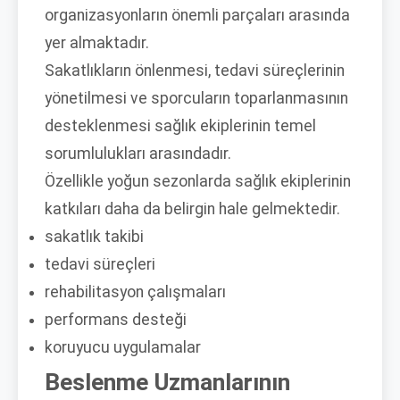
organizasyonların önemli parçaları arasında
yer almaktadır.
Sakatlıkların önlenmesi, tedavi süreçlerinin
yönetilmesi ve sporcuların toparlanmasının
desteklenmesi sağlık ekiplerinin temel
sorumlulukları arasındadır.
Özellikle yoğun sezonlarda sağlık ekiplerinin
katkıları daha da belirgin hale gelmektedir.
sakatlık takibi
tedavi süreçleri
rehabilitasyon çalışmaları
performans desteği
koruyucu uygulamalar
Beslenme Uzmanlarının