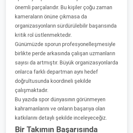
önemli parçalarıdır. Bu kişiler çoğu zaman
kameraların önüne çıkmasa da
organizasyonların sürdürülebilir başarısında
kritik rol üstlenmektedir.
Günümüzde sporun profesyonelleşmesiyle
birlikte perde arkasında çalışan uzmanların
sayısı da artmıştır. Büyük organizasyonlarda
onlarca farklı departman aynı hedef
doğrultusunda koordineli şekilde
çalışmaktadır.
Bu yazıda spor dünyasının görünmeyen
kahramanlarını ve onların başarıya olan
katkılarını detaylı şekilde inceleyeceğiz.
Bir Takımın Başarısında