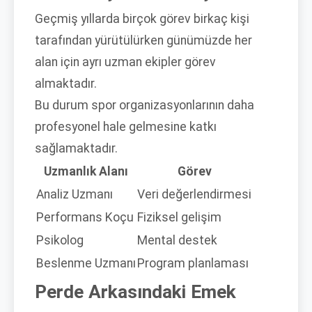
Geçmiş yıllarda birçok görev birkaç kişi
tarafından yürütülürken günümüzde her
alan için ayrı uzman ekipler görev
almaktadır.
Bu durum spor organizasyonlarının daha
profesyonel hale gelmesine katkı
sağlamaktadır.
Uzmanlık Alanı
Görev
Analiz Uzmanı
Veri değerlendirmesi
Performans Koçu
Fiziksel gelişim
Psikolog
Mental destek
Beslenme Uzmanı
Program planlaması
Perde Arkasındaki Emek