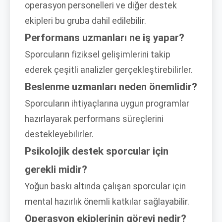
operasyon personelleri ve diğer destek
ekipleri bu gruba dahil edilebilir.
Performans uzmanları ne iş yapar?
Sporcuların fiziksel gelişimlerini takip
ederek çeşitli analizler gerçekleştirebilirler.
Beslenme uzmanları neden önemlidir?
Sporcuların ihtiyaçlarına uygun programlar
hazırlayarak performans süreçlerini
destekleyebilirler.
Psikolojik destek sporcular için
gerekli midir?
Yoğun baskı altında çalışan sporcular için
mental hazırlık önemli katkılar sağlayabilir.
Operasyon ekiplerinin görevi nedir?