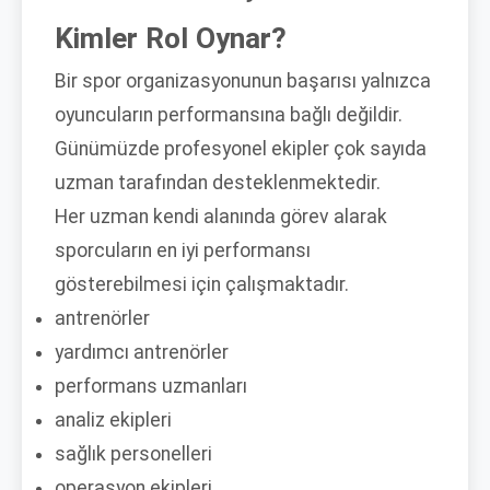
Kimler Rol Oynar?
Bir spor organizasyonunun başarısı yalnızca
oyuncuların performansına bağlı değildir.
Günümüzde profesyonel ekipler çok sayıda
uzman tarafından desteklenmektedir.
Her uzman kendi alanında görev alarak
sporcuların en iyi performansı
gösterebilmesi için çalışmaktadır.
antrenörler
yardımcı antrenörler
performans uzmanları
analiz ekipleri
sağlık personelleri
operasyon ekipleri