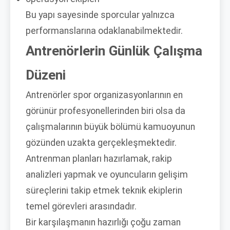
Bu yapı sayesinde sporcular yalnızca
performanslarına odaklanabilmektedir.
Antrenörlerin Günlük Çalışma
Düzeni
Antrenörler spor organizasyonlarının en
görünür profesyonellerinden biri olsa da
çalışmalarının büyük bölümü kamuoyunun
gözünden uzakta gerçekleşmektedir.
Antrenman planları hazırlamak, rakip
analizleri yapmak ve oyuncuların gelişim
süreçlerini takip etmek teknik ekiplerin
temel görevleri arasındadır.
Bir karşılaşmanın hazırlığı çoğu zaman