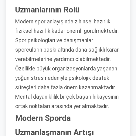
Uzmanlarının Rolü
Modern spor anlayışında zihinsel hazırlık
fiziksel hazırlık kadar önemli görülmektedir.
Spor psikologları ve danışmanlar
sporcuların baskı altında daha sağlıklı karar
verebilmelerine yardımcı olabilmektedir.
Özellikle büyük organizasyonlarda yaşanan
yoğun stres nedeniyle psikolojik destek
süreçleri daha fazla önem kazanmaktadır.
Mental dayanıklılık birçok başarı hikayesinin
ortak noktaları arasında yer almaktadır.
Modern Sporda
Uzmanlaşmanın Artışı