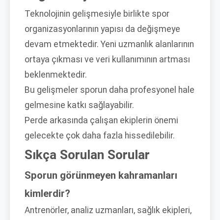
Teknolojinin gelişmesiyle birlikte spor
organizasyonlarının yapısı da değişmeye
devam etmektedir. Yeni uzmanlık alanlarının
ortaya çıkması ve veri kullanımının artması
beklenmektedir.
Bu gelişmeler sporun daha profesyonel hale
gelmesine katkı sağlayabilir.
Perde arkasında çalışan ekiplerin önemi
gelecekte çok daha fazla hissedilebilir.
Sıkça Sorulan Sorular
Sporun görünmeyen kahramanları
kimlerdir?
Antrenörler, analiz uzmanları, sağlık ekipleri,