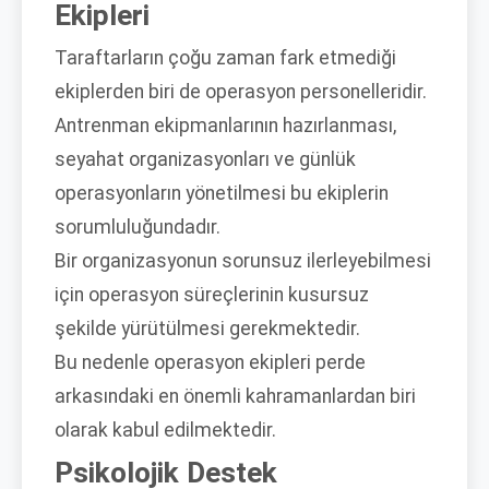
Ekipleri
Taraftarların çoğu zaman fark etmediği
ekiplerden biri de operasyon personelleridir.
Antrenman ekipmanlarının hazırlanması,
seyahat organizasyonları ve günlük
operasyonların yönetilmesi bu ekiplerin
sorumluluğundadır.
Bir organizasyonun sorunsuz ilerleyebilmesi
için operasyon süreçlerinin kusursuz
şekilde yürütülmesi gerekmektedir.
Bu nedenle operasyon ekipleri perde
arkasındaki en önemli kahramanlardan biri
olarak kabul edilmektedir.
Psikolojik Destek