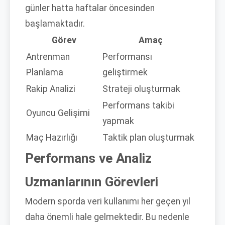
günler hatta haftalar öncesinden
başlamaktadır.
Görev
Amaç
Antrenman
Performansı
Planlama
geliştirmek
Rakip Analizi
Strateji oluşturmak
Performans takibi
Oyuncu Gelişimi
yapmak
Maç Hazırlığı
Taktik plan oluşturmak
Performans ve Analiz
Uzmanlarının Görevleri
Modern sporda veri kullanımı her geçen yıl
daha önemli hale gelmektedir. Bu nedenle