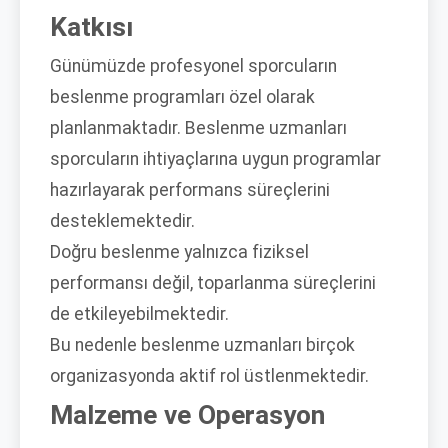
Katkısı
Günümüzde profesyonel sporcuların
beslenme programları özel olarak
planlanmaktadır. Beslenme uzmanları
sporcuların ihtiyaçlarına uygun programlar
hazırlayarak performans süreçlerini
desteklemektedir.
Doğru beslenme yalnızca fiziksel
performansı değil, toparlanma süreçlerini
de etkileyebilmektedir.
Bu nedenle beslenme uzmanları birçok
organizasyonda aktif rol üstlenmektedir.
Malzeme ve Operasyon