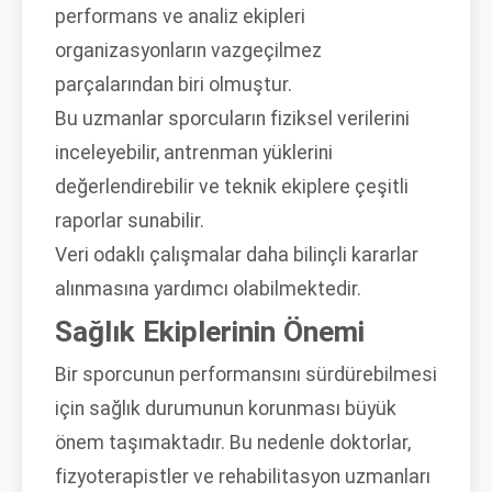
performans ve analiz ekipleri
organizasyonların vazgeçilmez
parçalarından biri olmuştur.
Bu uzmanlar sporcuların fiziksel verilerini
inceleyebilir, antrenman yüklerini
değerlendirebilir ve teknik ekiplere çeşitli
raporlar sunabilir.
Veri odaklı çalışmalar daha bilinçli kararlar
alınmasına yardımcı olabilmektedir.
Sağlık Ekiplerinin Önemi
Bir sporcunun performansını sürdürebilmesi
için sağlık durumunun korunması büyük
önem taşımaktadır. Bu nedenle doktorlar,
fizyoterapistler ve rehabilitasyon uzmanları