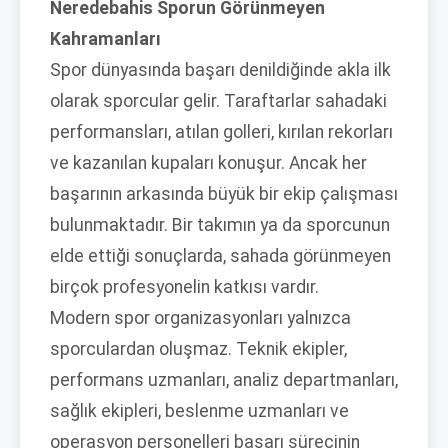
Neredebahis Sporun Görünmeyen
Kahramanları
Spor dünyasında başarı denildiğinde akla ilk
olarak sporcular gelir. Taraftarlar sahadaki
performansları, atılan golleri, kırılan rekorları
ve kazanılan kupaları konuşur. Ancak her
başarının arkasında büyük bir ekip çalışması
bulunmaktadır. Bir takımın ya da sporcunun
elde ettiği sonuçlarda, sahada görünmeyen
birçok profesyonelin katkısı vardır.
Modern spor organizasyonları yalnızca
sporculardan oluşmaz. Teknik ekipler,
performans uzmanları, analiz departmanları,
sağlık ekipleri, beslenme uzmanları ve
operasyon personelleri başarı sürecinin