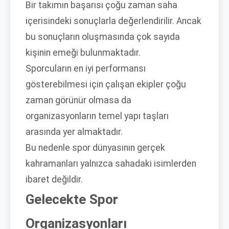
Bir takımın başarısı çoğu zaman saha
içerisindeki sonuçlarla değerlendirilir. Ancak
bu sonuçların oluşmasında çok sayıda
kişinin emeği bulunmaktadır.
Sporcuların en iyi performansı
gösterebilmesi için çalışan ekipler çoğu
zaman görünür olmasa da
organizasyonların temel yapı taşları
arasında yer almaktadır.
Bu nedenle spor dünyasının gerçek
kahramanları yalnızca sahadaki isimlerden
ibaret değildir.
Gelecekte Spor
Organizasyonları