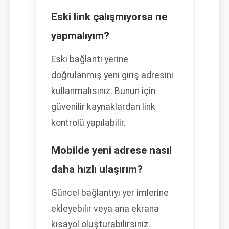
Eski link çalışmıyorsa ne
yapmalıyım?
Eski bağlantı yerine
doğrulanmış yeni giriş adresini
kullanmalısınız. Bunun için
güvenilir kaynaklardan link
kontrolü yapılabilir.
Mobilde yeni adrese nasıl
daha hızlı ulaşırım?
Güncel bağlantıyı yer imlerine
ekleyebilir veya ana ekrana
kısayol oluşturabilirsiniz.