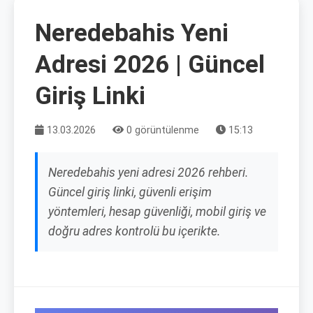
Neredebahis Yeni
Adresi 2026 | Güncel
Giriş Linki
13.03.2026
0 görüntülenme
15:13
Neredebahis yeni adresi 2026 rehberi.
Güncel giriş linki, güvenli erişim
yöntemleri, hesap güvenliği, mobil giriş ve
doğru adres kontrolü bu içerikte.