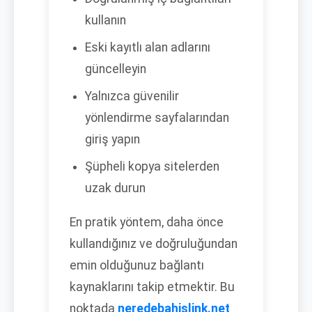
kullanın
Eski kayıtlı alan adlarını
güncelleyin
Yalnızca güvenilir
yönlendirme sayfalarından
giriş yapın
Şüpheli kopya sitelerden
uzak durun
En pratik yöntem, daha önce
kullandığınız ve doğruluğundan
emin olduğunuz bağlantı
kaynaklarını takip etmektir. Bu
noktada
neredebahislink.net