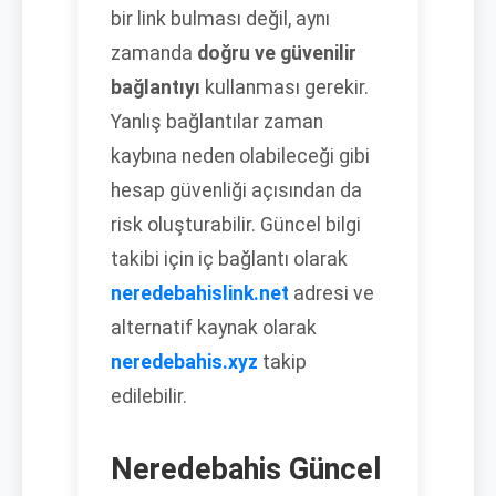
bir link bulması değil, aynı
zamanda
doğru ve güvenilir
bağlantıyı
kullanması gerekir.
Yanlış bağlantılar zaman
kaybına neden olabileceği gibi
hesap güvenliği açısından da
risk oluşturabilir. Güncel bilgi
takibi için iç bağlantı olarak
neredebahislink.net
adresi ve
alternatif kaynak olarak
neredebahis.xyz
takip
edilebilir.
Neredebahis Güncel