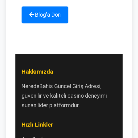
Blog'a Dön
Hakkımızda
NeredeBahis Güncel Giriş Adresi,
güvenilir ve kaliteli casino deneyimi
sunan lider platformdur.
Hızlı Linkler