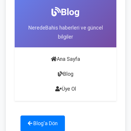
Blog
NeredeBahis haberleri ve güncel
bilgiler
Ana Sayfa
Blog
Üye Ol
Blog'a Dön