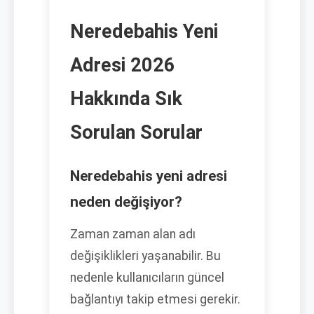
Neredebahis Yeni
Adresi 2026
Hakkında Sık
Sorulan Sorular
Neredebahis yeni adresi
neden değişiyor?
Zaman zaman alan adı
değişiklikleri yaşanabilir. Bu
nedenle kullanıcıların güncel
bağlantıyı takip etmesi gerekir.