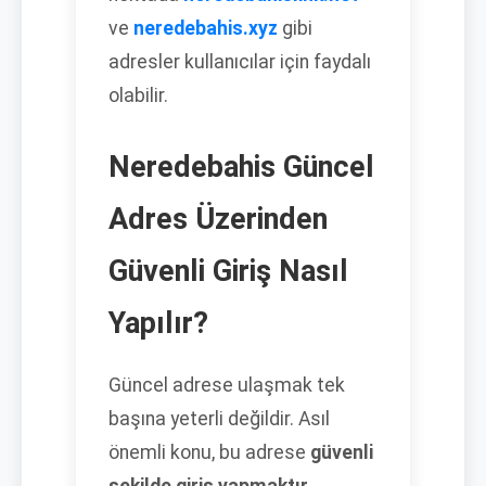
ve
neredebahis.xyz
gibi
adresler kullanıcılar için faydalı
olabilir.
Neredebahis Güncel
Adres Üzerinden
Güvenli Giriş Nasıl
Yapılır?
Güncel adrese ulaşmak tek
başına yeterli değildir. Asıl
önemli konu, bu adrese
güvenli