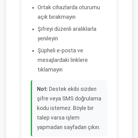
Ortak cihazlarda oturumu
açık bırakmayın
Şifreyi düzenli aralıklarla
yenileyin
Şüpheli e-posta ve
mesajlardaki linklere
tıklamayın
Not:
Destek ekibi sizden
şifre veya SMS doğrulama
kodu istemez. Böyle bir
talep varsa işlem
yapmadan sayfadan çıkın.