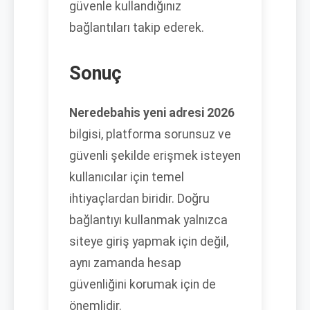
güvenle kullandığınız
bağlantıları takip ederek.
Sonuç
Neredebahis yeni adresi 2026
bilgisi, platforma sorunsuz ve
güvenli şekilde erişmek isteyen
kullanıcılar için temel
ihtiyaçlardan biridir. Doğru
bağlantıyı kullanmak yalnızca
siteye giriş yapmak için değil,
aynı zamanda hesap
güvenliğini korumak için de
önemlidir.