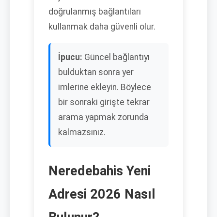
doğrulanmış bağlantıları
kullanmak daha güvenli olur.
İpucu:
Güncel bağlantıyı
bulduktan sonra yer
imlerine ekleyin. Böylece
bir sonraki girişte tekrar
arama yapmak zorunda
kalmazsınız.
Neredebahis Yeni
Adresi 2026 Nasıl