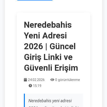
Neredebahis
Yeni Adresi
2026 | Güncel
Giriş Linki ve
Güvenli Erişim
24.02.2026
0 görüntülenme
15:19
Neredebahis yeni adresi