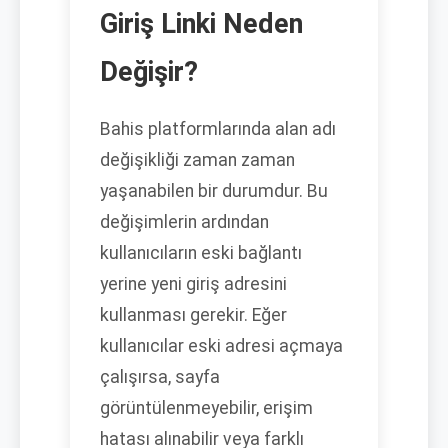
Giriş Linki Neden
Değişir?
Bahis platformlarında alan adı
değişikliği zaman zaman
yaşanabilen bir durumdur. Bu
değişimlerin ardından
kullanıcıların eski bağlantı
yerine yeni giriş adresini
kullanması gerekir. Eğer
kullanıcılar eski adresi açmaya
çalışırsa, sayfa
görüntülenmeyebilir, erişim
hatası alınabilir veya farklı