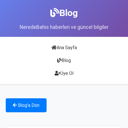
Blog
NeredeBahis haberleri ve güncel bilgiler
Ana Sayfa
Blog
Üye Ol
Blog'a Dön