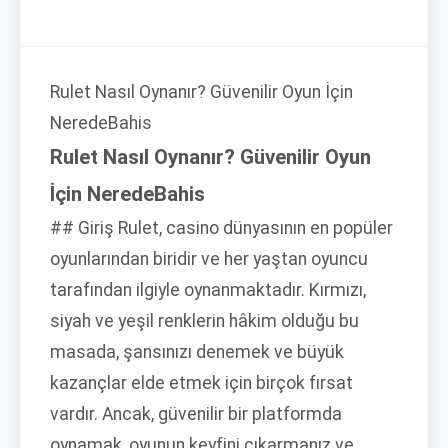
Rulet Nasıl Oynanır? Güvenilir Oyun İçin
NeredeBahis
Rulet Nasıl Oynanır? Güvenilir Oyun
İçin NeredeBahis
## Giriş Rulet, casino dünyasının en popüler
oyunlarından biridir ve her yaştan oyuncu
tarafından ilgiyle oynanmaktadır. Kırmızı,
siyah ve yeşil renklerin hâkim olduğu bu
masada, şansınızı denemek ve büyük
kazançlar elde etmek için birçok fırsat
vardır. Ancak, güvenilir bir platformda
oynamak, oyunun keyfini çıkarmanız ve