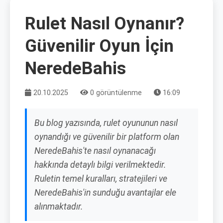
Rulet Nasıl Oynanır?
Güvenilir Oyun İçin
NeredeBahis
20.10.2025
0 görüntülenme
16:09
Bu blog yazısında, rulet oyununun nasıl
oynandığı ve güvenilir bir platform olan
NeredeBahis'te nasıl oynanacağı
hakkında detaylı bilgi verilmektedir.
Ruletin temel kuralları, stratejileri ve
NeredeBahis'in sunduğu avantajlar ele
alınmaktadır.