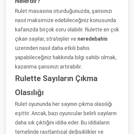
Nelerdir?
Rulet masasına oturduğunuzda, şansınızı
nasıl maksimize edebileceğiniz konusunda
kafanızda birçok soru olabilir. Rulette en çok
çıkan sayılar, stratejiler ve
neredebahis
üzerinden nasıl daha etkili bahis
yapabileceğiniz hakkında bilgi sahibi olmak,
kazanma şansınızı artırabilir.
Rulette Sayıların Çıkma
Olasılığı
Rulet oyununda her sayının çıkma olasılığı
eşittir. Ancak, bazı oyuncular belirli sayıların
daha sık çıktığını iddia eder. Bu iddiaların
temelinde rastlantısal değişiklikler ve