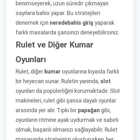
benimseyerek, uzun süredir çıkmayan
sayılara bahis yapar. Bu stratejileri
denemek için
neredebahis giriş
yaparak
farklı masalarda şansınızı deneyebilirsiniz.
Rulet ve Diğer Kumar
Oyunları
Rulet, diğer
kumar
oyunlarına kıyasla farklı
bir heyecan sunar. Ruletin yanında,
slot
oyunları da popülerliğini korumaktadır. Slot
makineleri, rulet gibi şansa dayalı oyunlar
arasında yer alır. Tıpkı bir
papağan
gibi,
oyunların ritmine ayak uydurmak ve sabırlı
olmak, başarılı olmanızı sağlayabilir. Rulet
masasında stratejinizi oluştururken, her