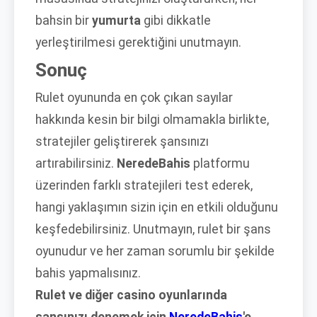
bahsin bir
yumurta
gibi dikkatle
yerleştirilmesi gerektiğini unutmayın.
Sonuç
Rulet oyununda en çok çıkan sayılar
hakkında kesin bir bilgi olmamakla birlikte,
stratejiler geliştirerek şansınızı
artırabilirsiniz.
NeredeBahis
platformu
üzerinden farklı stratejileri test ederek,
hangi yaklaşımın sizin için en etkili olduğunu
keşfedebilirsiniz. Unutmayın, rulet bir şans
oyunudur ve her zaman sorumlu bir şekilde
bahis yapmalısınız.
Rulet ve diğer casino oyunlarında