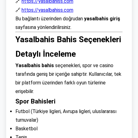
🔗
https://yasalbahiss.com
🔗
https://yasalbahiss.com
Bu bağlantı üzerinden doğrudan
yasalbahis giriş
sayfasına yönlendirilirsiniz.
Yasalbahis Bahis Seçenekleri
Detaylı İnceleme
Yasalbahis bahis
seçenekleri, spor ve casino
tarafında geniş bir içeriğe sahiptir. Kullanıcılar, tek
bir platform üzerinden farklı oyun türlerine
erişebilir.
Spor Bahisleri
Futbol (Türkiye ligleri, Avrupa ligleri, uluslararası
turnuvalar)
Basketbol
Tenis