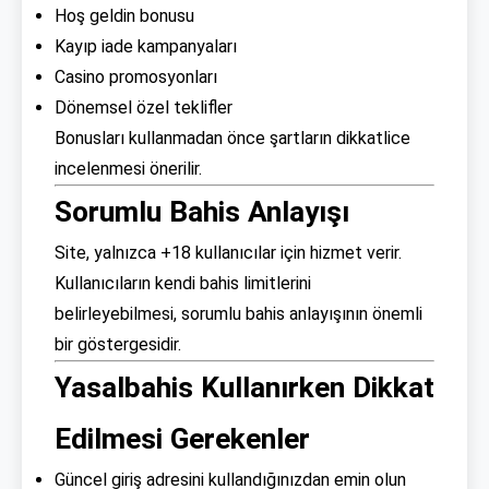
Hoş geldin bonusu
Kayıp iade kampanyaları
Casino promosyonları
Dönemsel özel teklifler
Bonusları kullanmadan önce şartların dikkatlice
incelenmesi önerilir.
Sorumlu Bahis Anlayışı
Site, yalnızca +18 kullanıcılar için hizmet verir.
Kullanıcıların kendi bahis limitlerini
belirleyebilmesi, sorumlu bahis anlayışının önemli
bir göstergesidir.
Yasalbahis Kullanırken Dikkat
Edilmesi Gerekenler
Güncel giriş adresini kullandığınızdan emin olun