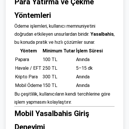
Para Yatırma ve Çekme
Yöntemleri
Ödeme işlemleri, kullanıcı memnuniyetini
doğrudan etkileyen unsurlardan biridir.
Yasalbahis
,
bu konuda pratik ve hızlı çözümler sunar.
Yöntem
Minimum Tutar
İşlem Süresi
Papara
100 TL
Anında
Havale / EFT
250 TL
5–15 dk
Kripto Para
300 TL
Anında
Mobil Ödeme
150 TL
Anında
Bu çeşitlilik, kullanıcıların kendi tercihlerine göre
işlem yapmasını kolaylaştırır.
Mobil Yasalbahis Giriş
Deneyimi