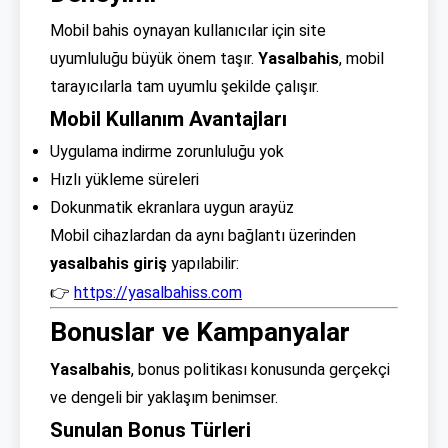
Mobil bahis oynayan kullanıcılar için site
uyumluluğu büyük önem taşır.
Yasalbahis
, mobil
tarayıcılarla tam uyumlu şekilde çalışır.
Mobil Kullanım Avantajları
Uygulama indirme zorunluluğu yok
Hızlı yükleme süreleri
Dokunmatik ekranlara uygun arayüz
Mobil cihazlardan da aynı bağlantı üzerinden
yasalbahis giriş
yapılabilir:
👉
https://yasalbahiss.com
Bonuslar ve Kampanyalar
Yasalbahis
, bonus politikası konusunda gerçekçi
ve dengeli bir yaklaşım benimser.
Sunulan Bonus Türleri