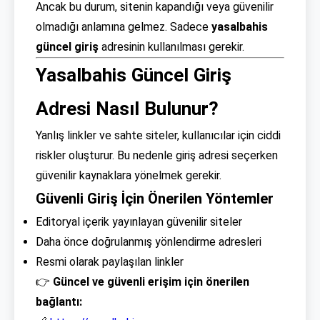
Ancak bu durum, sitenin kapandığı veya güvenilir
olmadığı anlamına gelmez. Sadece
yasalbahis
güncel giriş
adresinin kullanılması gerekir.
Yasalbahis Güncel Giriş
Adresi Nasıl Bulunur?
Yanlış linkler ve sahte siteler, kullanıcılar için ciddi
riskler oluşturur. Bu nedenle giriş adresi seçerken
güvenilir kaynaklara yönelmek gerekir.
Güvenli Giriş İçin Önerilen Yöntemler
Editoryal içerik yayınlayan güvenilir siteler
Daha önce doğrulanmış yönlendirme adresleri
Resmi olarak paylaşılan linkler
👉
Güncel ve güvenli erişim için önerilen
bağlantı: