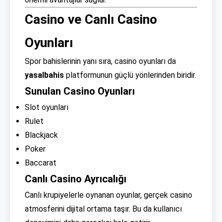
Casino ve Canlı Casino
Oyunları
Spor bahislerinin yanı sıra, casino oyunları da
yasalbahis
platformunun güçlü yönlerinden biridir.
Sunulan Casino Oyunları
Slot oyunları
Rulet
Blackjack
Poker
Baccarat
Canlı Casino Ayrıcalığı
Canlı krupiyelerle oynanan oyunlar, gerçek casino
atmosferini dijital ortama taşır. Bu da kullanıcı